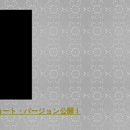
MVショート・バージョン公開！