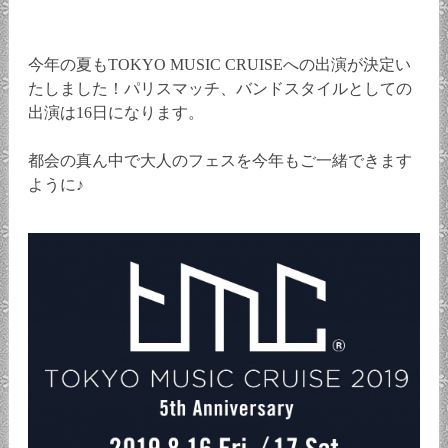
今年の夏もTOKYO MUSIC CRUISEへの出演が決定い
たしました！パリスマッチ、バンドスタイルとしての
出演は16日になります。
都会の真ん中で大人のフェスを今年もご一緒できます
ように♪