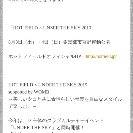
「HOT FIELD × UNSER THE SKY 2019」
8月3日（土）・4日（日）＠黒部市宮野運動公園
ホットフィールドオフィシャルHP
http://hotfield.jp/
HOT FIELD × UNDER THE SKY 2019
supported by WOMB
～美しい夕日と共に素晴らしい音楽を自由なスタイル
で楽しむ。～
今年は、DJ主体のクラブカルチャーイベント
「UNDER THE SKY」と同時開催！