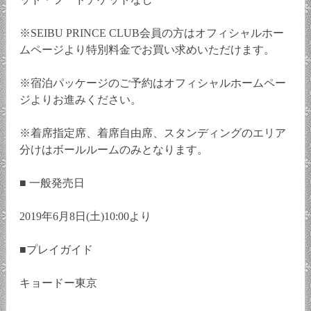
※SEIBU PRINCE CLUB会員の方はオフィシャルホー
ムページより特別料金でお買い求めいただけます。
※宿泊パッケージのご予約はオフィシャルホームペー
ジよりお進みください。
※着席指定席、着席自由席、スタンディングのエリア
分けはボールルームのみとなります。
■ 一般発売日
2019年6月8日(土)10:00より
■プレイガイド
キョードー東京