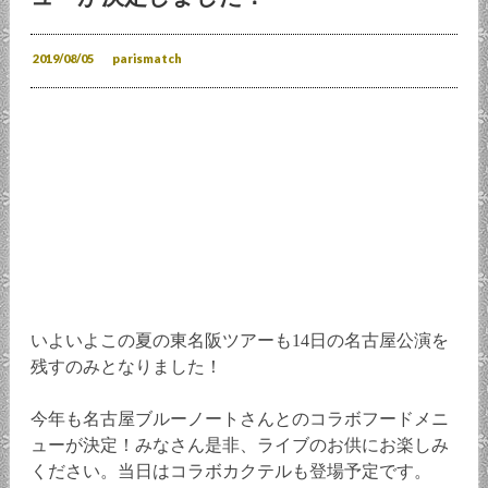
2019/08/05
parismatch
いよいよこの夏の東名阪ツアーも14日の名古屋公演を
残すのみとなりました！
今年も名古屋ブルーノートさんとのコラボフードメニ
ューが決定！みなさん是非、ライブのお供にお楽しみ
ください。当日はコラボカクテルも登場予定です。