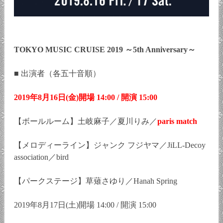
TOKYO MUSIC CRUISE 2019 ～5th Anniversary～
■ 出演者（各五十音順）
2019年8月16日(金)開場 14:00 / 開演 15:00
【ボールルーム】土岐麻子／夏川りみ／
paris match
【メロディーライン】ジャンク フジヤマ／JiLL-Decoy
association／bird
【パークステージ】草薙さゆり／Hanah Spring
2019年8月17日(土)開場 14:00 / 開演 15:00