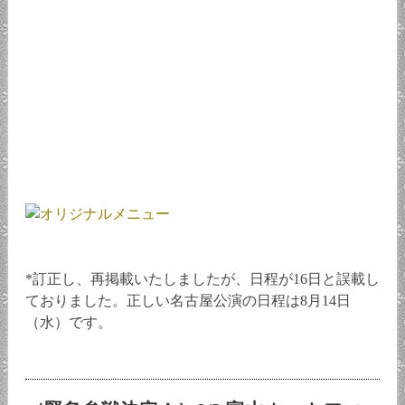
*訂正し、再掲載いたしましたが、日程が16日と誤載し
ておりました。正しい名古屋公演の日程は8月14日
（水）です。