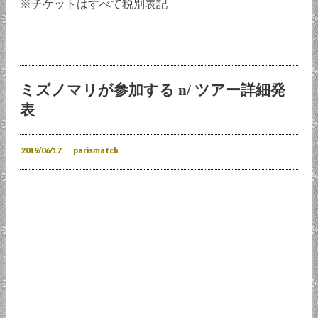
※チケットはすべて税別表記
ミズノマリが参加する n/ ツアー詳細発
表
2019/06/17
parismatch