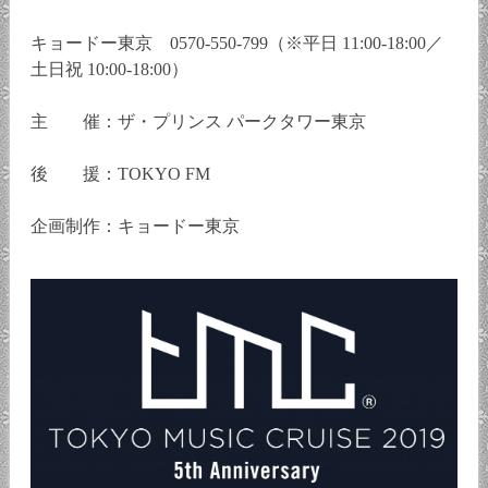
キョードー東京 0570-550-799（※平日 11:00-18:00／
土日祝 10:00-18:00）
主 催：ザ・プリンス パークタワー東京
後 援：TOKYO FM
企画制作：キョードー東京