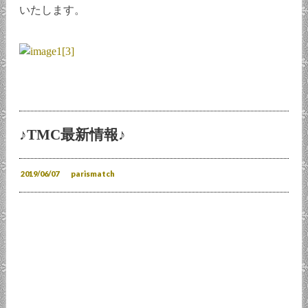
いたします。
♪TMC最新情報♪
2019/06/07
parismatch