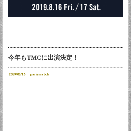
今年もTMCに出演決定！
2019/05/16
parismatch