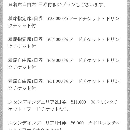
※着席自由席1日券付きのプランもございます。
着席指定席2日券 ¥23,000 ※フードチケット・ドリン
クチケット付
着席指定席1日券 ¥14,000 ※フードチケット・ドリン
クチケット付
着席自由席2日券 ¥19,000 ※フードチケット・ドリン
クチケット付
着席自由席1日券 ¥11,000 ※フードチケット・ドリン
クチケット付
スタンディングエリア2日券 ¥11.000 ※ドリンクチ
ケット・フードチケットなし
スタンディングエリア1日券 ¥6,000 ※ドリンクチケ
ット・フードチケットなし