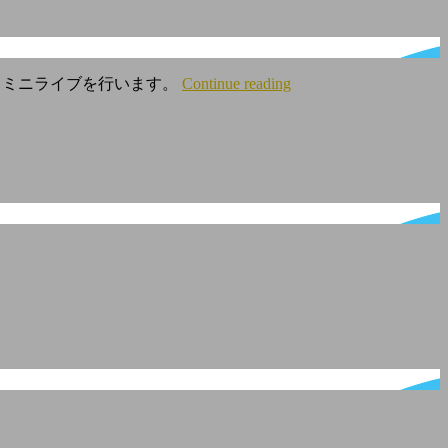
クミニライブを行います。
Continue reading