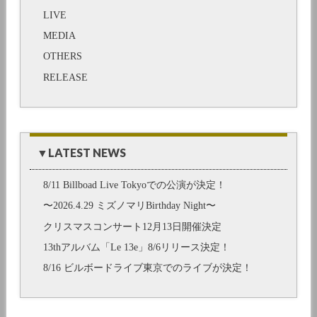
LIVE
MEDIA
OTHERS
RELEASE
▼LATEST NEWS
8/11 Billboad Live Tokyoでの公演が決定！
〜2026.4.29 ミズノマリBirthday Night〜
クリスマスコンサート12月13日開催決定
13thアルバム「Le 13e」8/6リリース決定！
8/16 ビルボードライブ東京でのライブが決定！