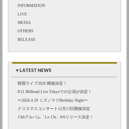
INFORMATION
LIVE
MEDIA
OTHERS
RELEASE
▼LATEST NEWS
韓国ライブ2026 開催決定！
8/11 Billboad Live Tokyoでの公演が決定！
〜2026.4.29 ミズノマリBirthday Night〜
クリスマスコンサート12月13日開催決定
13thアルバム「Le 13e」8/6リリース決定！